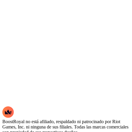
BoostRoyal no está afiliado, respaldado ni patrocinado por Riot
Games, Inc. ni ninguna de sus filiales. Todas las marcas comerciales