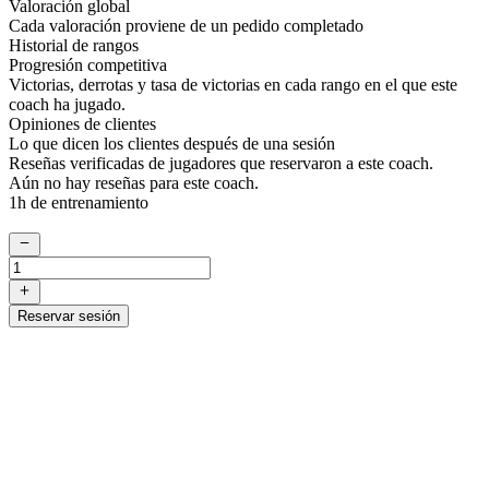
Valoración global
Cada valoración proviene de un pedido completado
Historial de rangos
Progresión competitiva
Victorias, derrotas y tasa de victorias en cada rango en el que este
coach ha jugado.
Opiniones de clientes
Lo que dicen los clientes después de una sesión
Reseñas verificadas de jugadores que reservaron a este coach.
Aún no hay reseñas para este coach.
1h de entrenamiento
Reservar sesión