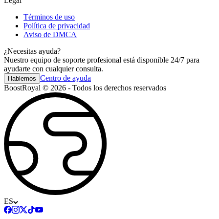
Legal
Términos de uso
Política de privacidad
Aviso de DMCA
¿Necesitas ayuda?
Nuestro equipo de soporte profesional está disponible 24/7 para
ayudarte con cualquier consulta.
Centro de ayuda
Hablemos
BoostRoyal © 2026 - Todos los derechos reservados
ES