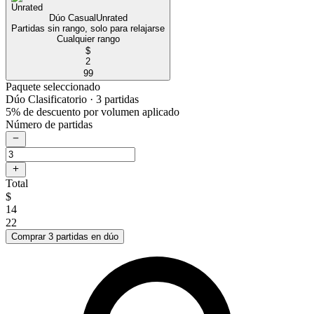
Dúo Casual
Unrated
Partidas sin rango, solo para relajarse
Cualquier rango
$
2
99
Paquete seleccionado
Dúo Clasificatorio
· 3 partidas
5% de descuento por volumen aplicado
Número de partidas
Total
$
14
22
Comprar 3 partidas en dúo