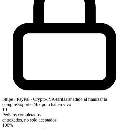
Stripe · PayPal · Crypto
·
IVA/tarifas añadido al finalizar la
compra
·
Soporte 24/7 por chat en vivo
19
Pedidos completados
entregados, no solo aceptados
100%